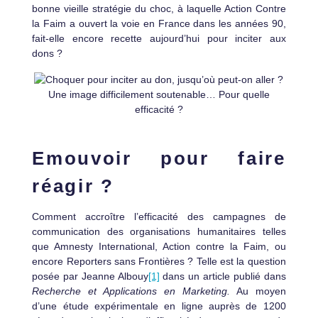
bonne vieille stratégie du choc, à laquelle Action Contre
la Faim a ouvert la voie en France dans les années 90,
fait-elle encore recette aujourd’hui pour inciter aux
dons ?
Une image difficilement soutenable… Pour quelle
efficacité ?
Emouvoir pour faire
réagir ?
Comment accroître l’efficacité des campagnes de
communication des organisations humanitaires telles
que Amnesty International, Action contre la Faim, ou
encore Reporters sans Frontières ? Telle est la question
posée par Jeanne Albouy
[1]
dans un article publié dans
Recherche et Applications en Marketing.
Au moyen
d’une étude expérimentale en ligne auprès de 1200